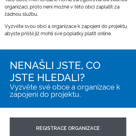
organizaci, proto není možné v této obci zaplatit za
žádnou službu.
Vyzvěte svou obci a organizace k zapojení do projektu,
abyste příště již mohli své poplatky platit online.
NENAŠLI JSTE, CO
JSTE HLEDALI?
Vyzvěte své obce a organizace k
zapojení do projektu.
REGISTRACE ORGANIZACE