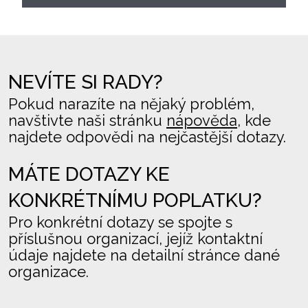
NEVÍTE SI RADY?
Pokud narazíte na nějaký problém,
navštivte naši stránku
nápověda
, kde
najdete odpovědi na nejčastější dotazy.
MÁTE DOTAZY KE
KONKRÉTNÍMU POPLATKU?
Pro konkrétní dotazy se spojte s
příslušnou organizací, jejíž kontaktní
údaje najdete na detailní stránce dané
organizace.