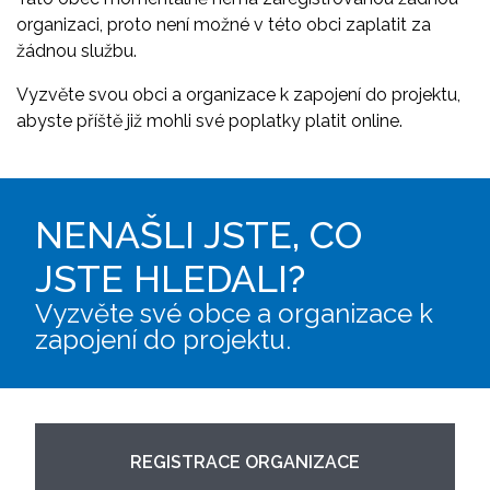
organizaci, proto není možné v této obci zaplatit za
žádnou službu.
Vyzvěte svou obci a organizace k zapojení do projektu,
abyste příště již mohli své poplatky platit online.
NENAŠLI JSTE, CO
JSTE HLEDALI?
Vyzvěte své obce a organizace k
zapojení do projektu.
REGISTRACE ORGANIZACE