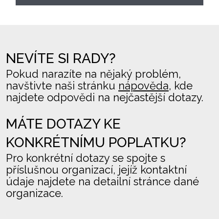
NEVÍTE SI RADY?
Pokud narazíte na nějaký problém,
navštivte naši stránku
nápověda
, kde
najdete odpovědi na nejčastější dotazy.
MÁTE DOTAZY KE
KONKRÉTNÍMU POPLATKU?
Pro konkrétní dotazy se spojte s
příslušnou organizací, jejíž kontaktní
údaje najdete na detailní stránce dané
organizace.