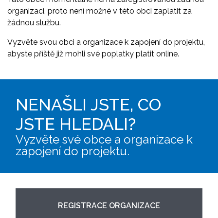
organizaci, proto není možné v této obci zaplatit za
žádnou službu.
Vyzvěte svou obci a organizace k zapojení do projektu,
abyste příště již mohli své poplatky platit online.
NENAŠLI JSTE, CO
JSTE HLEDALI?
Vyzvěte své obce a organizace k
zapojení do projektu.
REGISTRACE ORGANIZACE