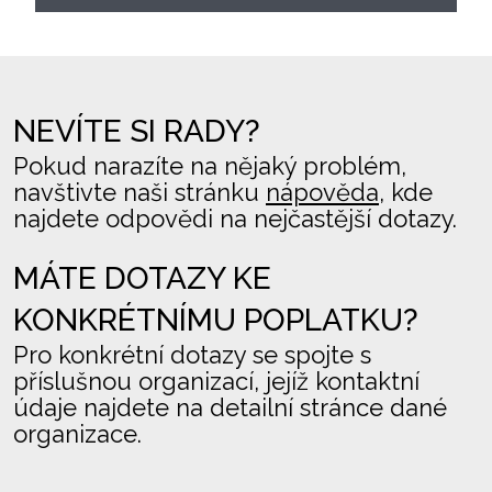
NEVÍTE SI RADY?
Pokud narazíte na nějaký problém,
navštivte naši stránku
nápověda
, kde
najdete odpovědi na nejčastější dotazy.
MÁTE DOTAZY KE
KONKRÉTNÍMU POPLATKU?
Pro konkrétní dotazy se spojte s
příslušnou organizací, jejíž kontaktní
údaje najdete na detailní stránce dané
organizace.