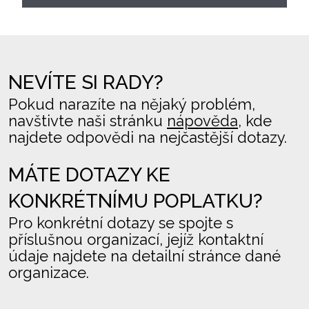
NEVÍTE SI RADY?
Pokud narazíte na nějaký problém,
navštivte naši stránku
nápověda
, kde
najdete odpovědi na nejčastější dotazy.
MÁTE DOTAZY KE
KONKRÉTNÍMU POPLATKU?
Pro konkrétní dotazy se spojte s
příslušnou organizací, jejíž kontaktní
údaje najdete na detailní stránce dané
organizace.