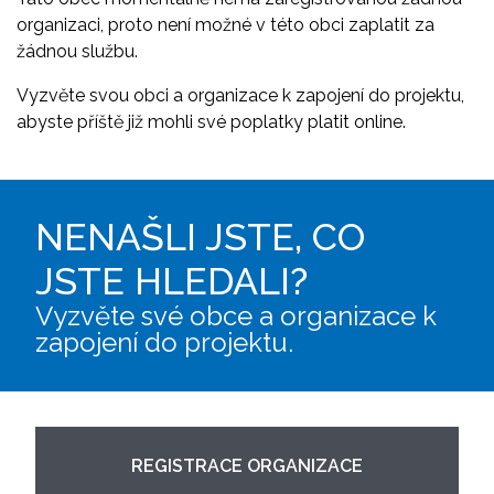
organizaci, proto není možné v této obci zaplatit za
žádnou službu.
Vyzvěte svou obci a organizace k zapojení do projektu,
abyste příště již mohli své poplatky platit online.
NENAŠLI JSTE, CO
JSTE HLEDALI?
Vyzvěte své obce a organizace k
zapojení do projektu.
REGISTRACE ORGANIZACE