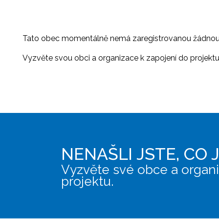
Tato obec momentálně nemá zaregistrovanou žádnou or
Vyzvěte svou obci a organizace k zapojení do projektu, 
NENAŠLI JSTE, CO 
Vyzvěte své obce a organi
projektu.