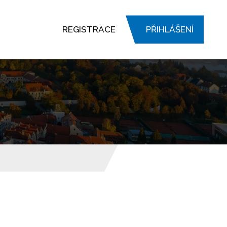
REGISTRACE
PŘIHLÁŠENÍ