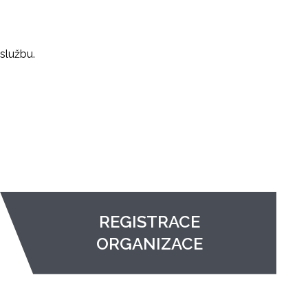
službu.
REGISTRACE
ORGANIZACE