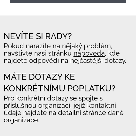
NEVÍTE SI RADY?
Pokud narazíte na nějaký problém,
navštivte naši stránku
nápověda
, kde
najdete odpovědi na nejčastější dotazy.
MÁTE DOTAZY KE
KONKRÉTNÍMU POPLATKU?
Pro konkrétní dotazy se spojte s
příslušnou organizací, jejíž kontaktní
údaje najdete na detailní stránce dané
organizace.