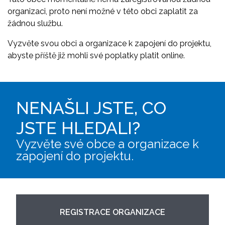
organizaci, proto není možné v této obci zaplatit za
žádnou službu.
Vyzvěte svou obci a organizace k zapojení do projektu,
abyste příště již mohli své poplatky platit online.
NENAŠLI JSTE, CO
JSTE HLEDALI?
Vyzvěte své obce a organizace k
zapojení do projektu.
REGISTRACE ORGANIZACE