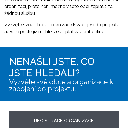
organizaci, proto není možné v této obci zaplatit za
žádnou službu.
Vyzvěte svou obci a organizace k zapojení do projektu,
abyste příště již mohli své poplatky platit online.
NENAŠLI JSTE, CO
JSTE HLEDALI?
Vyzvěte své obce a organizace k
zapojení do projektu.
REGISTRACE ORGANIZACE