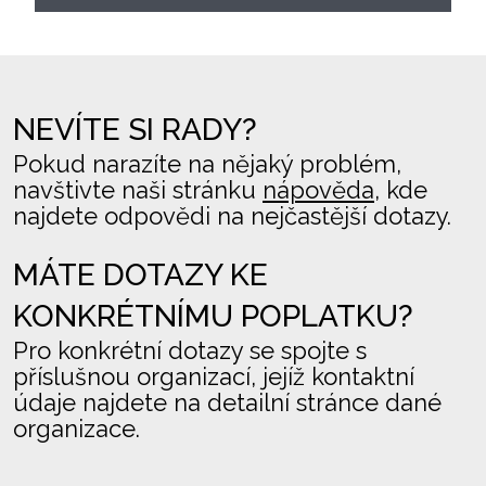
NEVÍTE SI RADY?
Pokud narazíte na nějaký problém,
navštivte naši stránku
nápověda
, kde
najdete odpovědi na nejčastější dotazy.
MÁTE DOTAZY KE
KONKRÉTNÍMU POPLATKU?
Pro konkrétní dotazy se spojte s
příslušnou organizací, jejíž kontaktní
údaje najdete na detailní stránce dané
organizace.