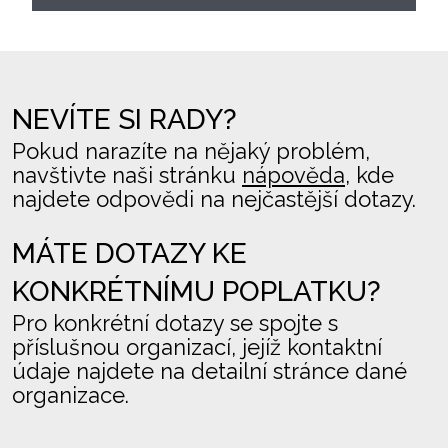
NEVÍTE SI RADY?
Pokud narazíte na nějaký problém,
navštivte naši stránku
nápověda
, kde
najdete odpovědi na nejčastější dotazy.
MÁTE DOTAZY KE
KONKRÉTNÍMU POPLATKU?
Pro konkrétní dotazy se spojte s
příslušnou organizací, jejíž kontaktní
údaje najdete na detailní stránce dané
organizace.