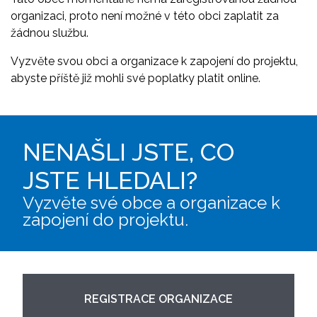
organizaci, proto není možné v této obci zaplatit za
žádnou službu.
Vyzvěte svou obci a organizace k zapojení do projektu,
abyste příště již mohli své poplatky platit online.
NENAŠLI JSTE, CO
JSTE HLEDALI?
Vyzvěte své obce a organizace k
zapojení do projektu.
REGISTRACE ORGANIZACE