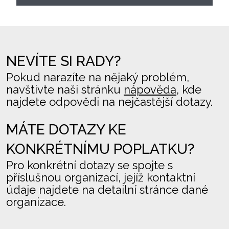
NEVÍTE SI RADY?
Pokud narazíte na nějaký problém,
navštivte naši stránku
nápověda
, kde
najdete odpovědi na nejčastější dotazy.
MÁTE DOTAZY KE
KONKRÉTNÍMU POPLATKU?
Pro konkrétní dotazy se spojte s
příslušnou organizací, jejíž kontaktní
údaje najdete na detailní stránce dané
organizace.