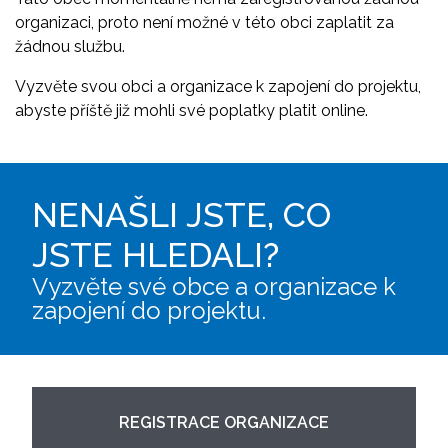
organizaci, proto není možné v této obci zaplatit za
žádnou službu.
Vyzvěte svou obci a organizace k zapojení do projektu,
abyste příště již mohli své poplatky platit online.
NENAŠLI JSTE, CO
JSTE HLEDALI?
Vyzvěte své obce a organizace k
zapojení do projektu.
REGISTRACE ORGANIZACE