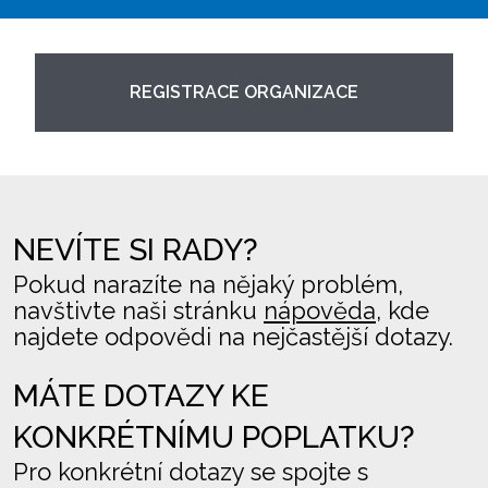
REGISTRACE ORGANIZACE
NEVÍTE SI RADY?
Pokud narazíte na nějaký problém,
navštivte naši stránku
nápověda
, kde
najdete odpovědi na nejčastější dotazy.
MÁTE DOTAZY KE
KONKRÉTNÍMU POPLATKU?
Pro konkrétní dotazy se spojte s