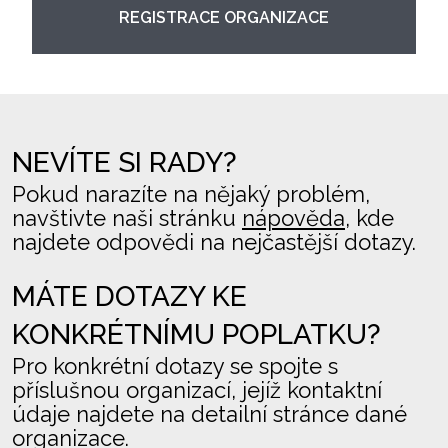
REGISTRACE ORGANIZACE
NEVÍTE SI RADY?
Pokud narazíte na nějaký problém,
navštivte naši stránku
nápověda
, kde
najdete odpovědi na nejčastější dotazy.
MÁTE DOTAZY KE
KONKRÉTNÍMU POPLATKU?
Pro konkrétní dotazy se spojte s
příslušnou organizací, jejíž kontaktní
údaje najdete na detailní stránce dané
organizace.