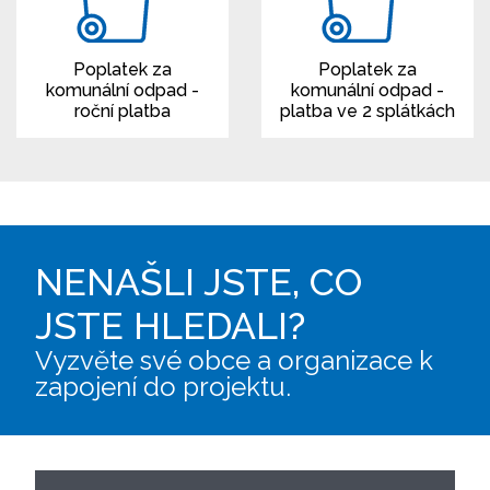
Poplatek za
Poplatek za
komunální odpad -
komunální odpad -
roční platba
platba ve 2 splátkách
NENAŠLI JSTE, CO
JSTE HLEDALI?
Vyzvěte své obce a organizace k
zapojení do projektu.