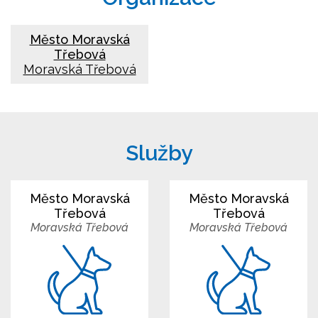
Město Moravská
Třebová
Moravská Třebová
Služby
Město Moravská
Město Moravská
Třebová
Třebová
Moravská Třebová
Moravská Třebová