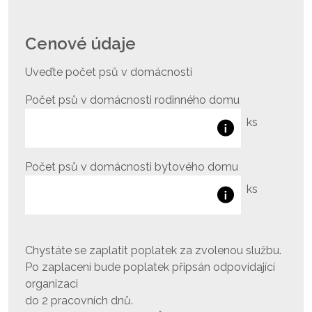
Cenové údaje
Uveďte počet psů v domácnosti
Počet psů v domácnosti rodinného domu
ks
Počet psů v domácnosti bytového domu
ks
Chystáte se zaplatit poplatek za zvolenou službu.
Po zaplacení bude poplatek připsán odpovídající
organizaci
do 2 pracovních dnů.