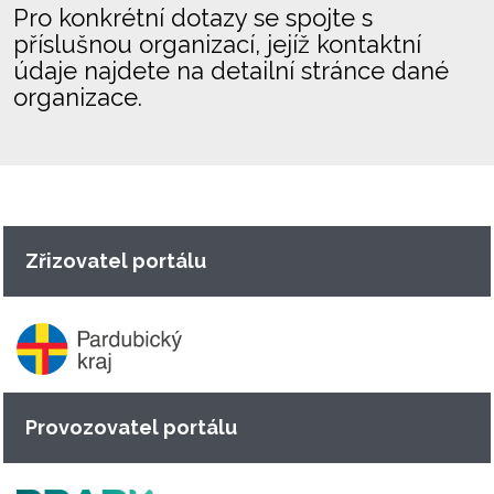
Pro konkrétní dotazy se spojte s
příslušnou organizací, jejíž kontaktní
údaje najdete na detailní stránce dané
organizace.
Zřizovatel portálu
Provozovatel portálu